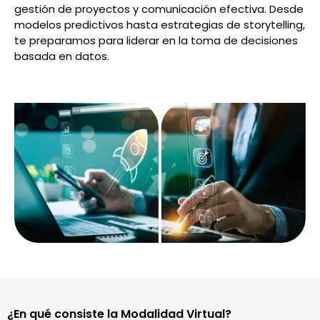
gestión de proyectos y comunicación efectiva. Desde
modelos predictivos hasta estrategias de storytelling,
te preparamos para liderar en la toma de decisiones
basada en datos.
¿En qué consiste la Modalidad Virtual?