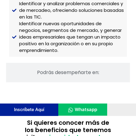
Identificar y analizar problemas comerciales y
de mercadeo, ofreciendo soluciones basadas
en las TIC.
Identificar nuevas oportunidades de
negocios, segmentos de mercado, y generar
ideas empresariales que tengan un impacto
positivo en la organización o en su propio
emprendimiento.
Podrás desempeñarte en:
Whatsapp
Inscríbete Aquí
Si quieres conocer más de
los beneficios que tenemos