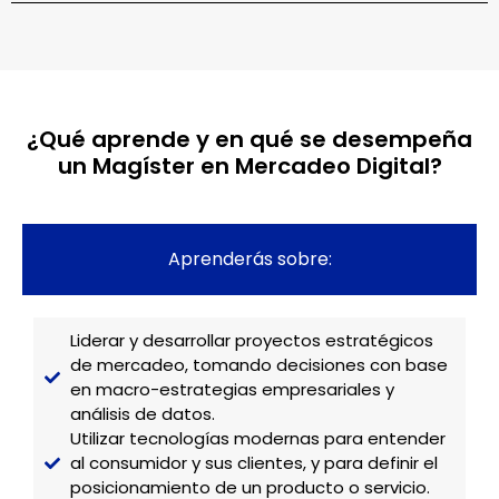
¿Qué aprende y en qué se desempeña
un Magíster en Mercadeo Digital?
Aprenderás sobre:
Liderar y desarrollar proyectos estratégicos
de mercadeo, tomando decisiones con base
en macro-estrategias empresariales y
análisis de datos.
Utilizar tecnologías modernas para entender
al consumidor y sus clientes, y para definir el
posicionamiento de un producto o servicio.