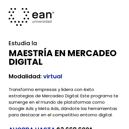
Estudia la
MAESTRÍA EN MERCADEO
DIGITAL
Modalidad:
virtual
Transforma empresas y lidera con éxito
estrategias de Mercadeo Digital. Este programa te
sumerge en el mundo de plataformas como
Google Ads y Meta Ads, dándote las herramientas
para destacar en el competitivo entorno digital.