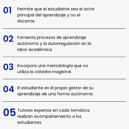
01
Permite que el estudiante sea el actor
principal del aprendizaje y no el
docente.
02
Fomenta procesos de aprendizaje
autónomo y la autorregulación en la
labor académica.
03
Incorpora una metodología que no
utiliza la cátedra magistral.
04
El estudiante es el propio gestor de su
aprendizaje de una forma autónoma.
05
Tutores expertos en cada temática
realizan acompañamiento a los
estudiantes.