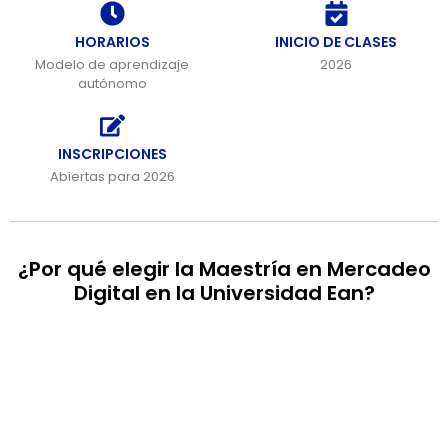
HORARIOS
INICIO DE CLASES
Modelo de aprendizaje
2026
autónomo
INSCRIPCIONES
Abiertas para 2026
¿Por qué elegir la Maestría en Mercadeo
Digital en la Universidad Ean?