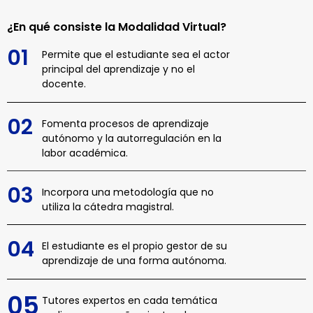
¿En qué consiste la Modalidad Virtual?
01
Permite que el estudiante sea el actor
principal del aprendizaje y no el
docente.
02
Fomenta procesos de aprendizaje
autónomo y la autorregulación en la
labor académica.
03
Incorpora una metodología que no
utiliza la cátedra magistral.
04
El estudiante es el propio gestor de su
aprendizaje de una forma autónoma.
05
Tutores expertos en cada temática