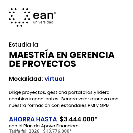
Estudia la
MAESTRÍA EN GERENCIA
DE PROYECTOS
Modalidad:
virtual
Dirige proyectos, gestiona portafolios y lidera
cambios impactantes. Genera valor e innova con
nuestra formación con estándares PMI y GPM.
AHORRA HASTA
$3.444.000*
con el Plan de Apoyo Financiero
Tarifa full 2026
$13.776.000*