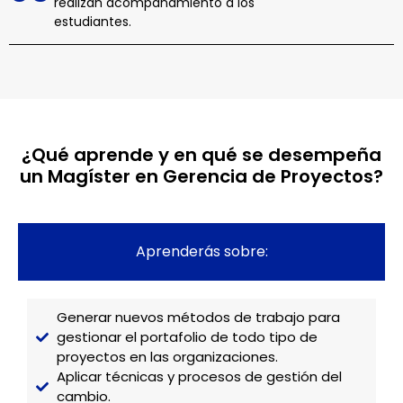
realizan acompañamiento a los
estudiantes.
¿Qué aprende y en qué se desempeña
un Magíster en Gerencia de Proyectos?
Aprenderás sobre:
Generar nuevos métodos de trabajo para
gestionar el portafolio de todo tipo de
proyectos en las organizaciones.
Aplicar técnicas y procesos de gestión del
cambio.