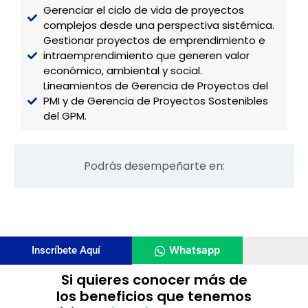
Gerenciar el ciclo de vida de proyectos
complejos desde una perspectiva sistémica.
Gestionar proyectos de emprendimiento e
intraemprendimiento que generen valor
económico, ambiental y social.
Lineamientos de Gerencia de Proyectos del
PMI y de Gerencia de Proyectos Sostenibles
del GPM.
Podrás desempeñarte en:
Whatsapp
Inscríbete Aquí
Si quieres conocer más de
los beneficios que tenemos