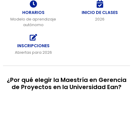
HORARIOS
INICIO DE CLASES
Modelo de aprendizaje
2026
autónomo
INSCRIPCIONES
Abiertas para 2026
¿Por qué elegir la Maestría en Gerencia
de Proyectos en la Universidad Ean?