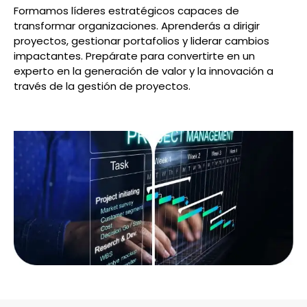
Formamos líderes estratégicos capaces de
transformar organizaciones. Aprenderás a dirigir
proyectos, gestionar portafolios y liderar cambios
impactantes. Prepárate para convertirte en un
experto en la generación de valor y la innovación a
través de la gestión de proyectos.