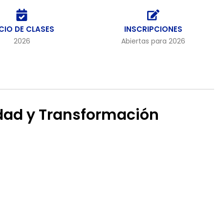
ICIO DE CLASES
INSCRIPCIONES
2026
Abiertas para 2026
lidad y Transformación