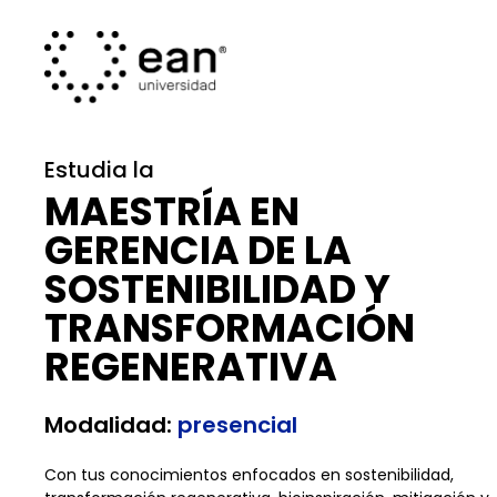
Estudia la
MAESTRÍA EN
GERENCIA DE LA
SOSTENIBILIDAD Y
TRANSFORMACIÓN
REGENERATIVA
Modalidad:
presencial
Con tus conocimientos enfocados en sostenibilidad,