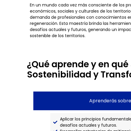
En un mundo cada vez más consciente de los pr
económicos, sociales y culturales de los territori
demanda de profesionales con conocimientos en 
regeneración. Esta maestría brinda las herramien
desafíos actuales y futuros, generando un impact
sostenible de los territorios.
¿Qué aprende y en qué
Sostenibilidad y Trans
Aprenderás sobre
Aplicar los principios fundamental
desafíos actuales y futuros.