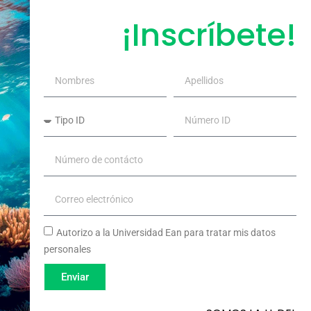
¡Inscríbete!
Autorizo a la Universidad Ean para tratar mis datos
personales
Enviar