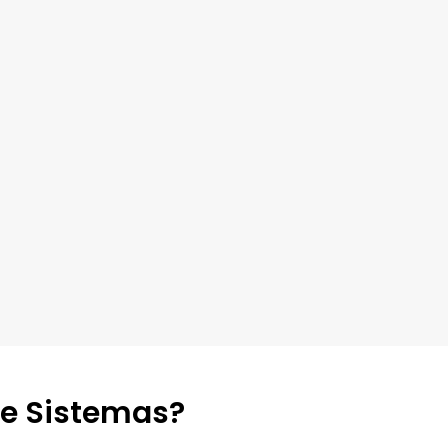
de Sistemas?