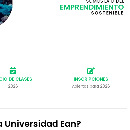
SOMOS LA U. DEL
EMPRENDIMIENTO
SOSTENIBLE
ICIO DE CLASES
INSCRIPCIONES
2026
Abiertas para 2026
la Universidad Ean?