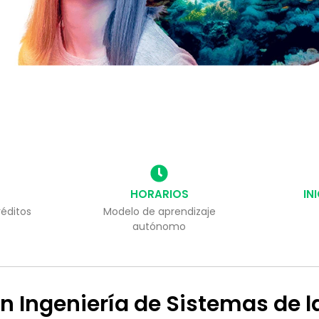
HORARIOS
IN
éditos
Modelo de aprendizaje
autónomo
 en Ingeniería de Sistemas de 