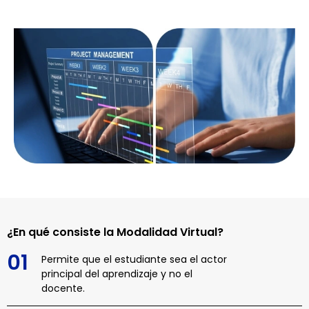
¿En qué consiste la Modalidad Virtual?
01
Permite que el estudiante sea el actor
principal del aprendizaje y no el
docente.