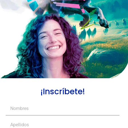
¡Inscríbete!