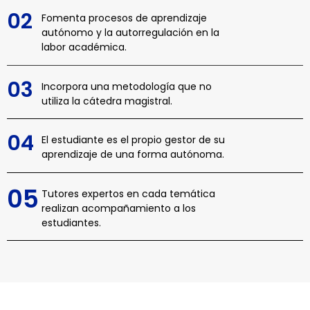
02
Fomenta procesos de aprendizaje
autónomo y la autorregulación en la
labor académica.
03
Incorpora una metodología que no
utiliza la cátedra magistral.
04
El estudiante es el propio gestor de su
aprendizaje de una forma autónoma.
05
Tutores expertos en cada temática
realizan acompañamiento a los
estudiantes.