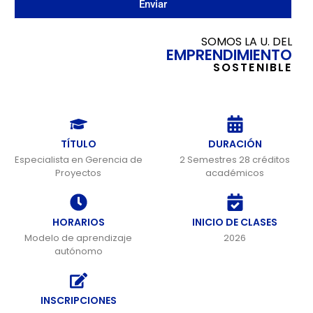
Enviar
SOMOS LA U. DEL
EMPRENDIMIENTO
SOSTENIBLE
TÍTULO
DURACIÓN
Especialista en Gerencia de
2 Semestres 28 créditos
Proyectos
académicos
HORARIOS
INICIO DE CLASES
Modelo de aprendizaje
2026
autónomo
INSCRIPCIONES