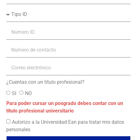
¿Cuentas con un título profesional?
SI
NO
Para poder cursar un posgrado debes contar con un
título profesional universitario
Autorizo a la Universidad Ean para tratar mis datos
personales