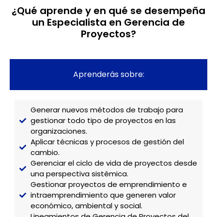
¿Qué aprende y en qué se desempeña
un Especialista en Gerencia de
Proyectos?
Aprenderás sobre:
Generar nuevos métodos de trabajo para
gestionar todo tipo de proyectos en las
organizaciones.
Aplicar técnicas y procesos de gestión del
cambio.
Gerenciar el ciclo de vida de proyectos desde
una perspectiva sistémica.
Gestionar proyectos de emprendimiento e
intraemprendimiento que generen valor
económico, ambiental y social.
Lineamientos de Gerencia de Proyectos del