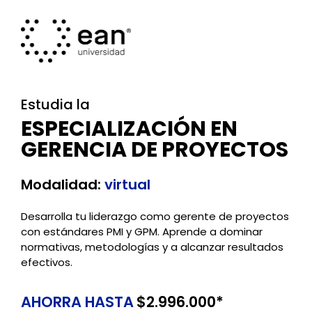
Estudia la
ESPECIALIZACIÓN EN
GERENCIA DE PROYECTOS
Modalidad:
virtual
Desarrolla tu liderazgo como gerente de proyectos
con estándares PMI y GPM. Aprende a dominar
normativas, metodologías y a alcanzar resultados
efectivos.
AHORRA HASTA
$2.996.000*