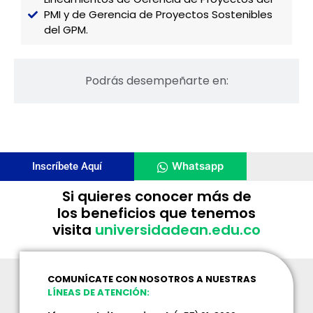
PMI y de Gerencia de Proyectos Sostenibles
del GPM.
Podrás desempeñarte en:
Whatsapp
Inscríbete Aquí
Si quieres conocer más de
los beneficios que tenemos
visita
universidadean.edu.co
COMUNÍCATE CON NOSOTROS A NUESTRAS
LÍNEAS DE ATENCIÓN: