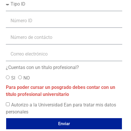
¿Cuentas con un título profesional?
SI
NO
Para poder cursar un posgrado debes contar con un
título profesional universitario
Autorizo a la Universidad Ean para tratar mis datos
personales
Enviar