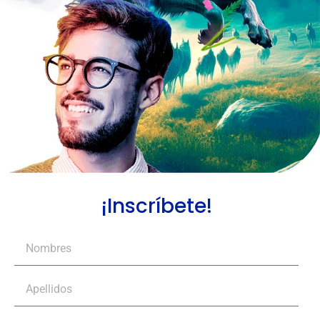
¡Inscríbete!