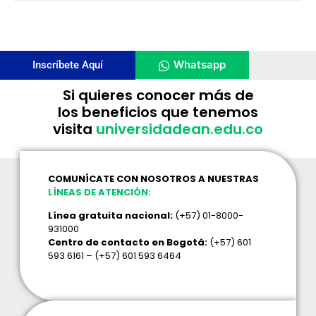
Whatsapp
Inscríbete Aquí
Si quieres conocer más de
los beneficios que tenemos
visita
universidadean.edu.co
COMUNÍCATE CON NOSOTROS A NUESTRAS
LÍNEAS DE ATENCIÓN:
Línea gratuita nacional:
(+57) 01-8000-
931000
Centro de contacto en Bogotá:
(+57) 601
593 6161 – (+57) 601 593 6464