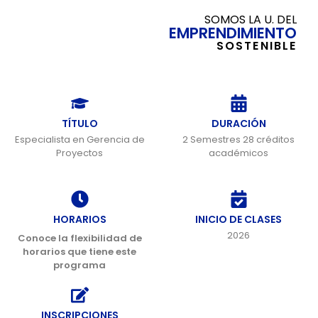
SOMOS LA U. DEL
EMPRENDIMIENTO
SOSTENIBLE
TÍTULO
DURACIÓN
Especialista en Gerencia de
2 Semestres 28 créditos
Proyectos
académicos
HORARIOS
INICIO DE CLASES
2026
Conoce la flexibilidad de
horarios que tiene este
programa
INSCRIPCIONES