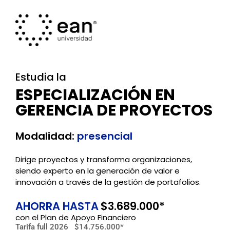
Estudia la
ESPECIALIZACIÓN EN
GERENCIA DE PROYECTOS
Modalidad:
presencial
Dirige proyectos y transforma organizaciones,
siendo experto en la generación de valor e
innovación a través de la gestión de portafolios.
AHORRA HASTA
$3.689.000*
con el Plan de Apoyo Financiero
Tarifa full 2026
$14.756.000*