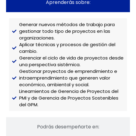
Aprenderás sobre:
Generar nuevos métodos de trabajo para
gestionar todo tipo de proyectos en las
organizaciones.
Aplicar técnicas y procesos de gestión del
cambio.
Gerenciar el ciclo de vida de proyectos desde
una perspectiva sistémica.
Gestionar proyectos de emprendimiento e
intraemprendimiento que generen valor
económico, ambiental y social.
Lineamientos de Gerencia de Proyectos del
PMI y de Gerencia de Proyectos Sostenibles
del GPM.
Podrás desempeñarte en: