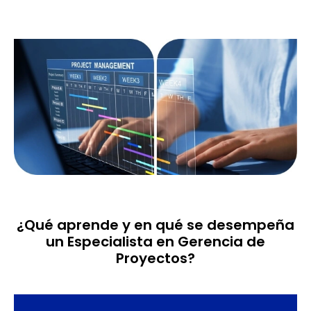
¿Qué aprende y en qué se desempeña
un Especialista en Gerencia de
Proyectos?